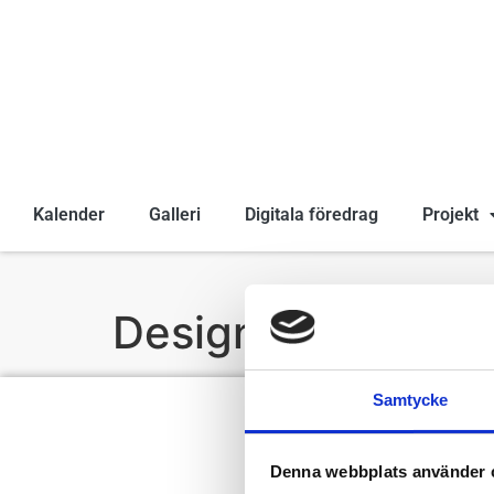
Kalender
Galleri
Digitala föredrag
Projekt
Designcafé: Skatte
Samtycke
Denna webbplats använder 